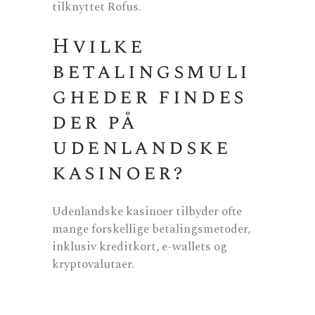
tilknyttet Rofus.
Hvilke
betalingsmuli
gheder findes
der på
udenlandske
kasinoer?
Udenlandske kasinoer tilbyder ofte
mange forskellige betalingsmetoder,
inklusiv kreditkort, e-wallets og
kryptovalutaer.