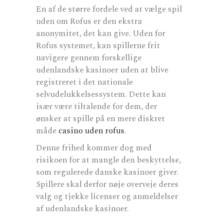
En af de større fordele ved at vælge spil
uden om Rofus er den ekstra
anonymitet, det kan give. Uden for
Rofus systemet, kan spillerne frit
navigere gennem forskellige
udenlandske kasinoer uden at blive
registreret i det nationale
selvudelukkelsessystem. Dette kan
især være tiltalende for dem, der
ønsker at spille på en mere diskret
måde
casino uden rofus
.
Denne frihed kommer dog med
risikoen for at mangle den beskyttelse,
som regulerede danske kasinoer giver.
Spillere skal derfor nøje overveje deres
valg og tjekke licenser og anmeldelser
af udenlandske kasinoer.