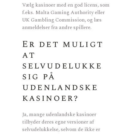
Vælg kasinoer med en god licens, som
f.eks. Malta Gaming Authority eller
UK Gambling Commission, og læs
anmeldelser fra andre spillere.
Er det muligt
at
selvudelukke
sig på
udenlandske
kasinoer?
Ja, mange udenlandske kasinoer
tilbyder deres egne versioner af
selvudelukkelse, selvom de ikke er