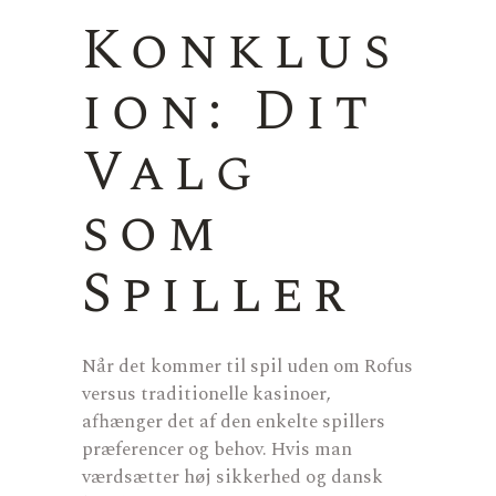
Konklus
ion: Dit
Valg
som
Spiller
Når det kommer til spil uden om Rofus
versus traditionelle kasinoer,
afhænger det af den enkelte spillers
præferencer og behov. Hvis man
værdsætter høj sikkerhed og dansk